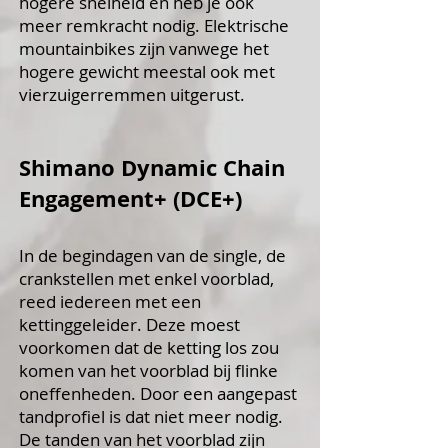
hogere snelheid en heb je ook
meer remkracht nodig. Elektrische
mountainbikes zijn vanwege het
hogere gewicht meestal ook met
vierzuigerremmen uitgerust.
Shimano Dynamic Chain
Engagement+ (DCE+)
In de begindagen van de single, de
crankstellen met enkel voorblad,
reed iedereen met een
kettinggeleider. Deze moest
voorkomen dat de ketting los zou
komen van het voorblad bij flinke
oneffenheden. Door een aangepast
tandprofiel is dat niet meer nodig.
De tanden van het voorblad zijn