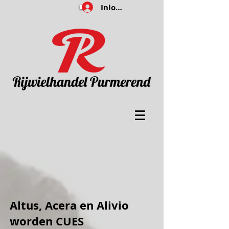
Inloggen
Altus, Acera en Alivio
worden CUES