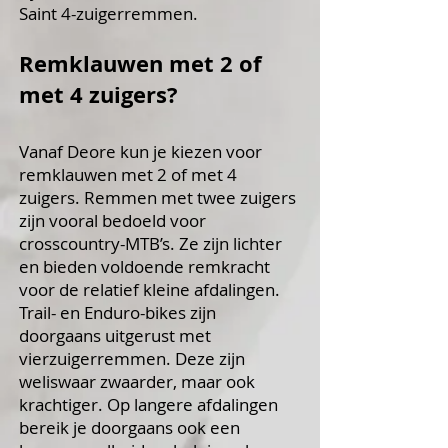
Saint 4-zuigerremmen.
Remklauwen met 2 of
met 4 zuigers?
Vanaf Deore kun je kiezen voor
remklauwen met 2 of met 4
zuigers. Remmen met twee zuigers
zijn vooral bedoeld voor
crosscountry-MTB’s. Ze zijn lichter
en bieden voldoende remkracht
voor de relatief kleine afdalingen.
Trail- en Enduro-bikes zijn
doorgaans uitgerust met
vierzuigerremmen. Deze zijn
weliswaar zwaarder, maar ook
krachtiger. Op langere afdalingen
bereik je doorgaans ook een