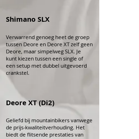
Shimano SLX
Verwarrend genoeg heet de groep
tussen Deore en Deore XT zelf geen
Deore, maar simpelweg SLX. Je
kunt kiezen tussen een single of
een setup met dubbel uitgevoerd
crankstel.
Deore XT (Di2)
Geliefd bij mountainbikers vanwege
de prijs-kwaliteitverhouding. Het
biedt de flitsende prestaties van