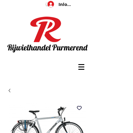
Inloggen