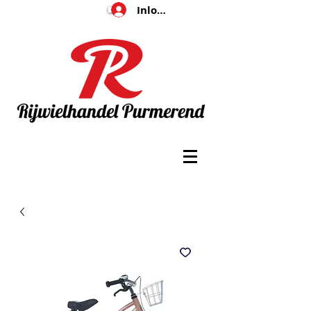
Inloggen