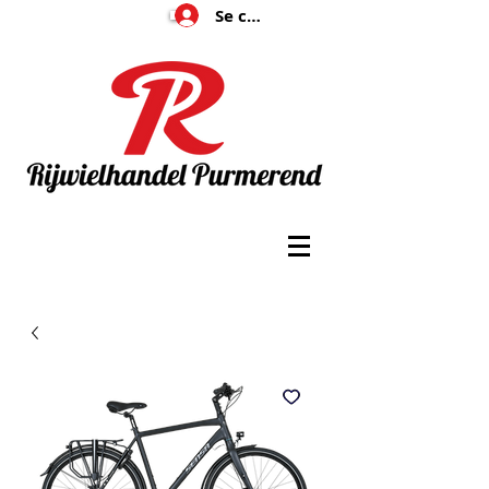
Se connecter