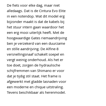
De fiets voor elke dag, maar niet
alledaags. Dat is de Cintura Evo Elite
in een notendop. Wat dit model erg
bijzonder maakt is dat de kabels bij
het stuur intern gaan waardoor het
een erg mooi uiterlijk heeft. Met de
hoogwaardige Gates riemaandrijving
ben je verzekerd van een duurzame
en stille aandrijving. De Alfine-8
versnellingsnaaf schakelt soepel en
vergt weinig onderhoud. Als het er
toe doet, zorgen de hydraulische
schijfremmen van Shimano er voor
dat je tijdig stil staat. Het frame is
afgewerkt met gladde lasnaden voor
een moderne en chique uitstraling.
Tevens beschikbaar als herenmodel.