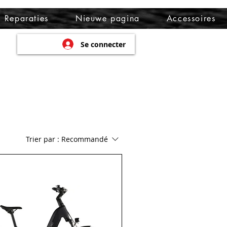
Reparaties
Nieuwe pagina
Accessoires
Se connecter
Trier par :
Recommandé