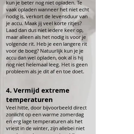
kun je beter nog niet opladen. Te
vaak opladen wanneer het niet echt
nodig is, verkort de levensduur van
je accu. Maak jij veel korte ritjes?
Laad dan dus niet iedere keer op,
maar alleen als het nodig is voor je
volgende rit. Heb je een langere rit
voor de boeg? Natuurlijk kun je je
accu dan wel opladen, ook al is hij
nog niet helemaal leeg. Het is geen
probleem als je dit af en toe doet.
4. Vermijd extreme
temperaturen
Veel hitte, door bijvoorbeeld direct
zonlicht op een warme zomerdag
en erg lage temperaturen als het
vriest in de winter, zijn allebei niet