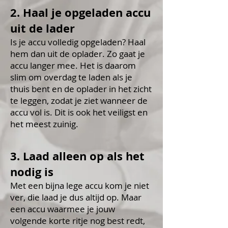
2. Haal je opgeladen accu
uit de lader
Is je accu volledig opgeladen? Haal
hem dan uit de oplader. Zo gaat je
accu langer mee. Het is daarom
slim om overdag te laden als je
thuis bent en de oplader in het zicht
te leggen, zodat je ziet wanneer de
accu vol is. Dit is ook het veiligst en
het meest zuinig.
3. Laad alleen op als het
nodig is
Met een bijna lege accu kom je niet
ver, die laad je dus altijd op. Maar
een accu waarmee je jouw
volgende korte ritje nog best redt,