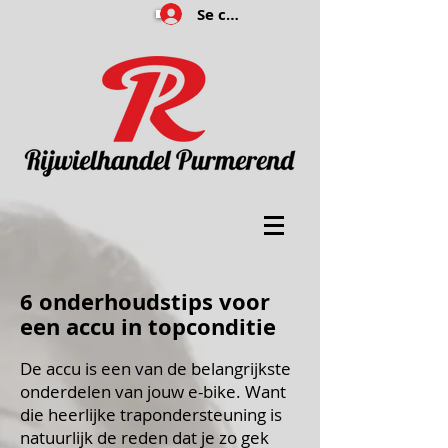
Se connecter
6 onderhoudstips voor
een accu in topconditie
De accu is een van de belangrijkste
onderdelen van jouw e-bike. Want
die heerlijke trapondersteuning is
natuurlijk de reden dat je zo gek