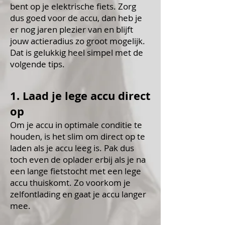
bent op je elektrische fiets. Zorg
dus goed voor de accu, dan heb je
er nog jaren plezier van en blijft
jouw actieradius zo groot mogelijk.
Dat is gelukkig heel simpel met de
volgende tips.
1. Laad je lege accu direct
op
Om je accu in optimale conditie te
houden, is het slim om direct op te
laden als je accu leeg is. Pak dus
toch even de oplader erbij als je na
een lange fietstocht met een lege
accu thuiskomt. Zo voorkom je
zelfontlading en gaat je accu langer
mee.