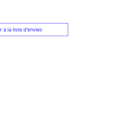
 à la liste d'envies