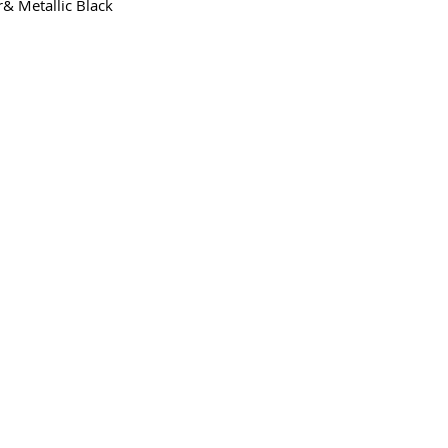
r& Metallic Black