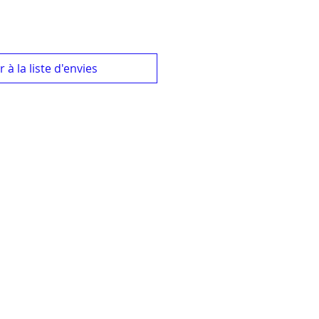
 à la liste d'envies