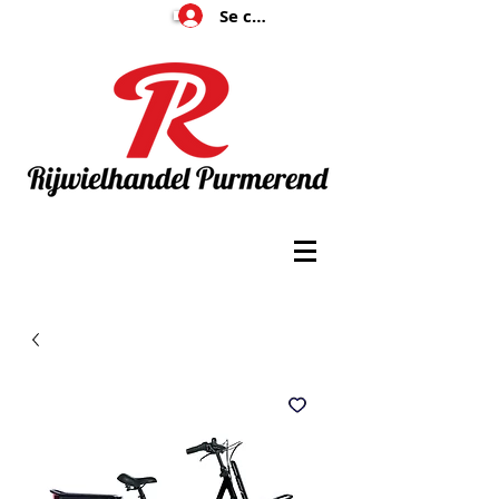
Se connecter