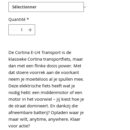
Quantité
*
De Cortina E-U4 Transport is de
klassieke Cortina transportfiets, maar
dan met een flinke dosis power. Met
dat stoere voorrek aan de voorkant
neem je moeiteloos al je spullen mee.
Deze elektrische fiets heeft wat je
nodig hebt: een middenmotor of een
motor in het voorwiel – jij kiest hoe je
de straat domineert. En dankzij die
afneembare batterij? Opladen waar je
maar wilt, anytime, anywhere. Klaar
voor actie?