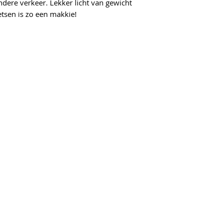
andere verkeer. Lekker licht van gewicht
etsen is zo een makkie!