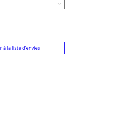
 à la liste d'envies