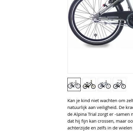
Kan je kind niet wachten om zel
natuurlijk aan veiligheid. De k
de Alpina Trial zorgt er -samen
dat hij fijn kan crossen, maar o
achterzijde en zelfs in de wielen