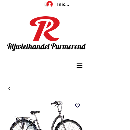
Iniciar sesión