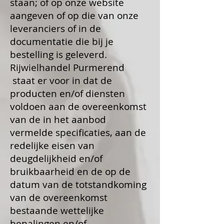
staan; of op onze website
aangeven of op die van onze
leveranciers of in de
documentatie die bij je
bestelling is geleverd.
Rijwielhandel Purmerend
staat er voor in dat de
producten en/of diensten
voldoen aan de overeenkomst
van de in het aanbod
vermelde specificaties, aan de
redelijke eisen van
deugdelijkheid en/of
bruikbaarheid en de op de
datum van de totstandkoming
van de overeenkomst
bestaande wettelijke
bepalingen en/of