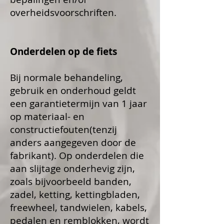
overheidsvoorschriften.
Onderdelen op de fiets
Bij normale behandeling,
gebruik en onderhoud geldt
een garantietermijn van 1 jaar
op materiaal- en
constructiefouten(tenzij
anders aangegeven door de
fabrikant). Op onderdelen die
aan slijtage onderhevig zijn,
zoals bijvoorbeeld banden,
zadel, ketting, kettingbladen,
freewheel, tandwielen, kabels,
pedalen en remblokken, wordt