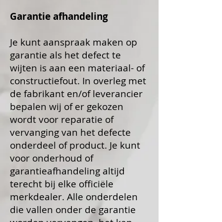
Garantie afhandeling
Je kunt aanspraak maken op
garantie als het defect te
wijten is aan een materiaal- of
constructiefout. In overleg met
de fabrikant en/of leverancier
bepalen wij of er gekozen
wordt voor reparatie of
vervanging van het defecte
onderdeel of product. Je kunt
voor onderhoud of
garantieafhandeling altijd
terecht bij elke officiële
merkdealer. Alle onderdelen
die vallen onder de garantie