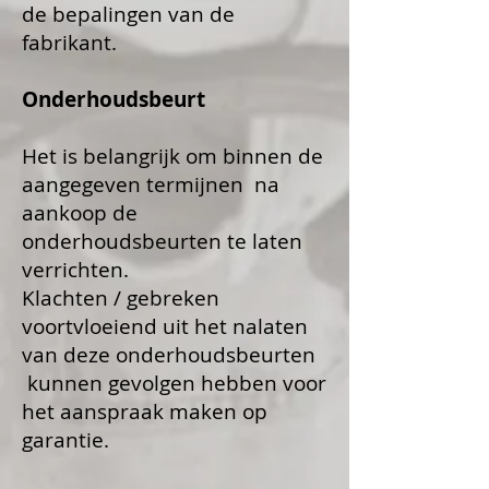
de bepalingen van de
fabrikant.
Onderhoudsbeurt
Het is belangrijk om binnen de
aangegeven termijnen na
aankoop de
onderhoudsbeurten te laten
verrichten.
Klachten / gebreken
voortvloeiend uit het nalaten
van deze onderhoudsbeurten
kunnen gevolgen hebben voor
het aanspraak maken op
garantie.