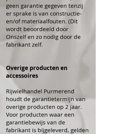
geen garantie gegeven tenzij
er sprake is van constructie-
en/of materiaalfouten. (Dit
wordt beoordeeld door
Onszelf en zo nodig door de
fabrikant zelf.
Overige producten en
accessoires
Rijwielhandel Purmerend
houdt de garantietermijn van
overige producten op 2 jaar.
Voor producten waar een
garantiebewijs van de
fabrikant is bijgeleverd, gelden