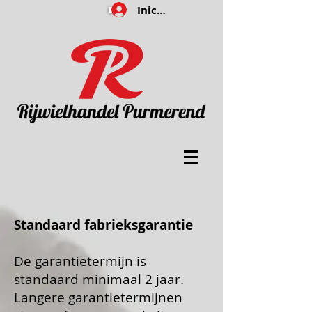
Iniciar sesión
Standaard fabrieksgarantie
De garantietermijn is
standaard minimaal 2 jaar.
Langere garantietermijnen