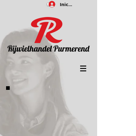
Iniciar sesión