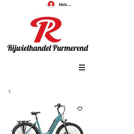
Iniciar sesión