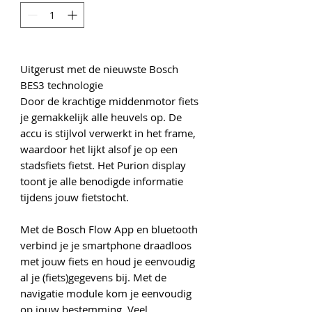
Uitgerust met de nieuwste Bosch
BES3 technologie
Door de krachtige middenmotor fiets
je gemakkelijk alle heuvels op. De
accu is stijlvol verwerkt in het frame,
waardoor het lijkt alsof je op een
stadsfiets fietst. Het Purion display
toont je alle benodigde informatie
tijdens jouw fietstocht.
Met de Bosch Flow App en bluetooth
verbind je je smartphone draadloos
met jouw fiets en houd je eenvoudig
al je (fiets)gegevens bij. Met de
navigatie module kom je eenvoudig
op jouw bestemming. Veel