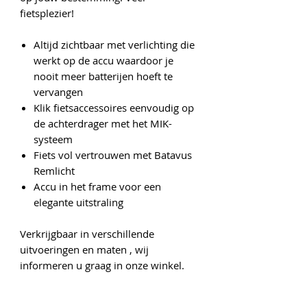
fietsplezier!
Altijd zichtbaar met verlichting die
werkt op de accu waardoor je
nooit meer batterijen hoeft te
vervangen
Klik fietsaccessoires eenvoudig op
de achterdrager met het MIK-
systeem
Fiets vol vertrouwen met Batavus
Remlicht
Accu in het frame voor een
elegante uitstraling
Verkrijgbaar in verschillende
uitvoeringen en maten , wij
informeren u graag in onze winkel.
Onze gegevens