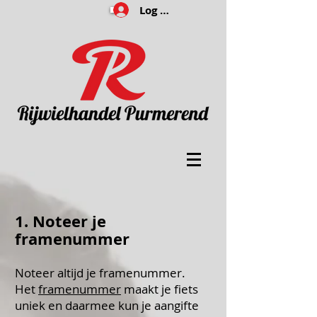
Log In
1. Noteer je
framenummer
Noteer altijd je framenummer.
Het
framenummer
maakt je fiets
uniek en daarmee kun je aangifte