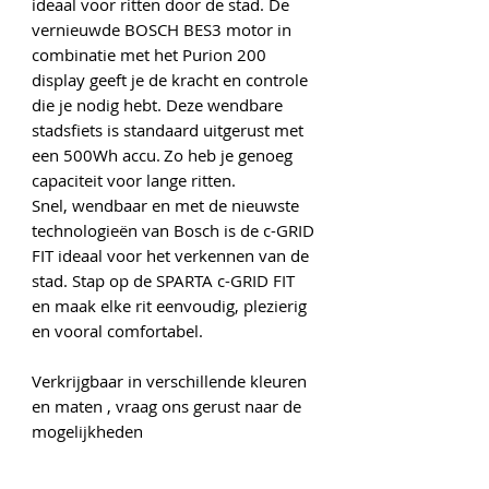
ideaal voor ritten door de stad. De
vernieuwde BOSCH BES3 motor in
combinatie met het Purion 200
display geeft je de kracht en controle
die je nodig hebt. Deze wendbare
stadsfiets is standaard uitgerust met
een 500Wh accu. Zo heb je genoeg
capaciteit voor lange ritten.
Snel, wendbaar en met de nieuwste
technologieën van Bosch is de c-GRID
FIT ideaal voor het verkennen van de
stad. Stap op de SPARTA c-GRID FIT
en maak elke rit eenvoudig, plezierig
en vooral comfortabel.
Verkrijgbaar in verschillende kleuren
en maten , vraag ons gerust naar de
mogelijkheden