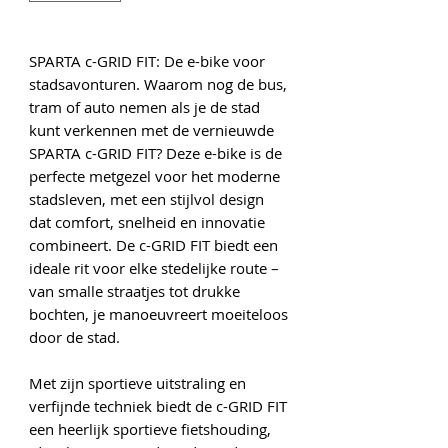
SPARTA c-GRID FIT: De e-bike voor
stadsavonturen. Waarom nog de bus,
tram of auto nemen als je de stad
kunt verkennen met de vernieuwde
SPARTA c-GRID FIT? Deze e-bike is de
perfecte metgezel voor het moderne
stadsleven, met een stijlvol design
dat comfort, snelheid en innovatie
combineert. De c-GRID FIT biedt een
ideale rit voor elke stedelijke route –
van smalle straatjes tot drukke
bochten, je manoeuvreert moeiteloos
door de stad.
Met zijn sportieve uitstraling en
verfijnde techniek biedt de c-GRID FIT
een heerlijk sportieve fietshouding,