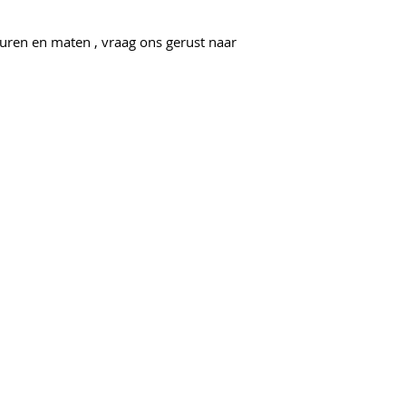
euren en maten , vraag ons gerust naar