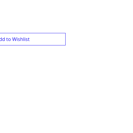
dd to Wishlist