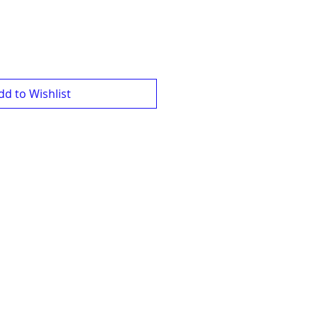
dd to Wishlist