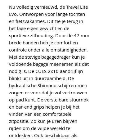
Nu volledig vernieuwd, de Travel Lite
Evo. Ontworpen voor lange tochten
en fietsvakanties. Dit zie je terug in
het lage eigen gewicht en de
sportieve zithouding. Door de 47 mm
brede banden heb je comfort en
controle onder alle omstandigheden.
Met de stevige bagagedrager kun je
voldoende bagage meenemen als dat
nodig is. De CUES 2x10 aandrijflijn
blinkt uit in duurzaamheid. De
hydraulische Shimano schijfremmen
zorgen er voor dat je vol vertrouwen
op pad kunt. De verstelbare stuurnok
en bar-end grips helpen je bij het
vinden van een comfortabele
zitpositie. Zo kun je uren blijven
rijden om de wijde wereld te
ontdekken. Ook beschikbaar als