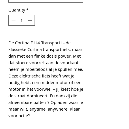
Quantity
*
De Cortina E-U4 Transport is de
klassieke Cortina transportfiets, maar
dan met een flinke dosis power. Met
dat stoere voorrek aan de voorkant
neem je moeiteloos al je spullen mee.
Deze elektrische fiets heeft wat je
nodig hebt: een middenmotor of een
motor in het voorwiel – jij kiest hoe je
de straat domineert. En dankzij die
afneembare batterij? Opladen waar je
maar wilt, anytime, anywhere. Klaar
voor actie?