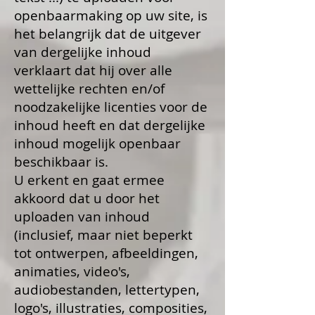
openbaarmaking op uw site, is
het belangrijk dat de uitgever
van dergelijke inhoud
verklaart dat hij over alle
wettelijke rechten en/of
noodzakelijke licenties voor de
inhoud heeft en dat dergelijke
inhoud mogelijk openbaar
beschikbaar is.
U erkent en gaat ermee
akkoord dat u door het
uploaden van inhoud
(inclusief, maar niet beperkt
tot ontwerpen, afbeeldingen,
animaties, video's,
audiobestanden, lettertypen,
logo's, illustraties, composities,