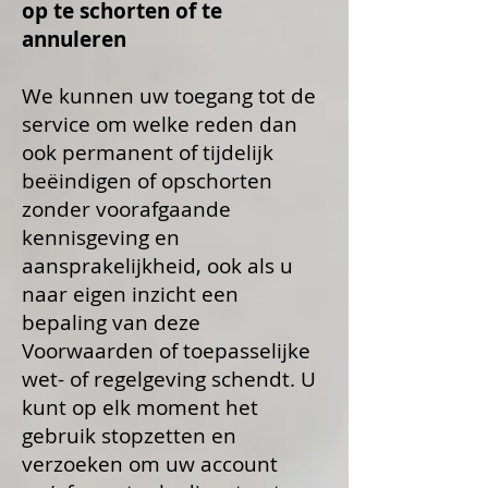
op te schorten of te
annuleren
We kunnen uw toegang tot de
service om welke reden dan
ook permanent of tijdelijk
beëindigen of opschorten
zonder voorafgaande
kennisgeving en
aansprakelijkheid, ook als u
naar eigen inzicht een
bepaling van deze
Voorwaarden of toepasselijke
wet- of regelgeving schendt. U
kunt op elk moment het
gebruik stopzetten en
verzoeken om uw account