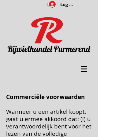
Log In
Commerciële voorwaarden
Wanneer u een artikel koopt,
gaat u ermee akkoord dat: (i) u
verantwoordelijk bent voor het
lezen van de volledige