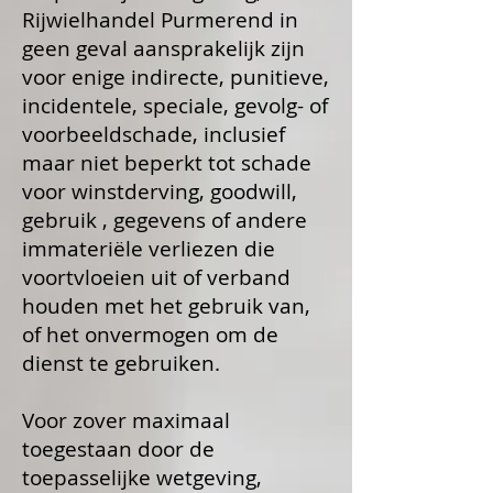
Rijwielhandel Purmerend in
geen geval aansprakelijk zijn
voor enige indirecte, punitieve,
incidentele, speciale, gevolg- of
voorbeeldschade, inclusief
maar niet beperkt tot schade
voor winstderving, goodwill,
gebruik , gegevens of andere
immateriële verliezen die
voortvloeien uit of verband
houden met het gebruik van,
of het onvermogen om de
dienst te gebruiken.
Voor zover maximaal
toegestaan ​​door de
toepasselijke wetgeving,