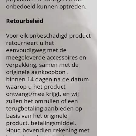
onbedoeld kunnen optreden.
Retourbeleid
Voor elk onbeschadigd product
retourneert u het
eenvoudigweg met de
meegeleverde accessoires en
verpakking, samen met de
originele aankoopbon .
binnen 14 dagen na de datum
waarop u het product
ontvangt/mee krijgt, en wij
zullen het omruilen of een
terugbetaling aanbieden op
basis van het originele
product. betalingsmiddel.
Houd bovendien rekening met