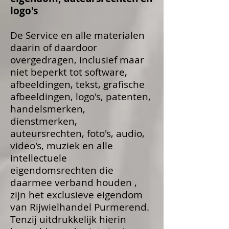
logo's
De Service en alle materialen
daarin of daardoor
overgedragen, inclusief maar
niet beperkt tot software,
afbeeldingen, tekst, grafische
afbeeldingen, logo's, patenten,
handelsmerken,
dienstmerken,
auteursrechten, foto's, audio,
video's, muziek en alle
intellectuele
eigendomsrechten die
daarmee verband houden ,
zijn het exclusieve eigendom
van Rijwielhandel Purmerend.
Tenzij uitdrukkelijk hierin