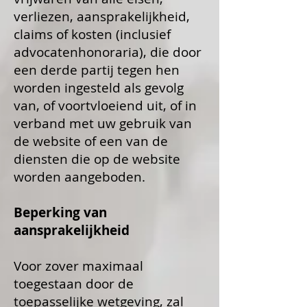
verliezen, aansprakelijkheid,
claims of kosten (inclusief
advocatenhonoraria), die door
een derde partij tegen hen
worden ingesteld als gevolg
van, of voortvloeiend uit, of in
verband met uw gebruik van
de website of een van de
diensten die op de website
worden aangeboden.
Beperking van
aansprakelijkheid
Voor zover maximaal
toegestaan ​​door de
toepasselijke wetgeving, zal