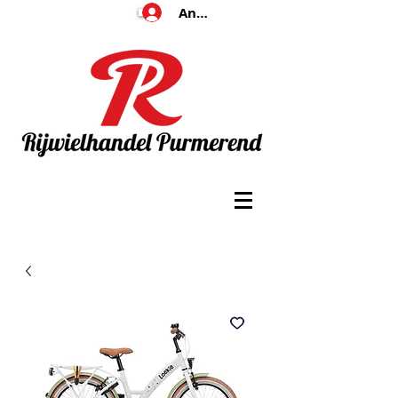
Anmelden