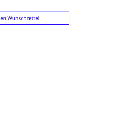
den Wunschzettel