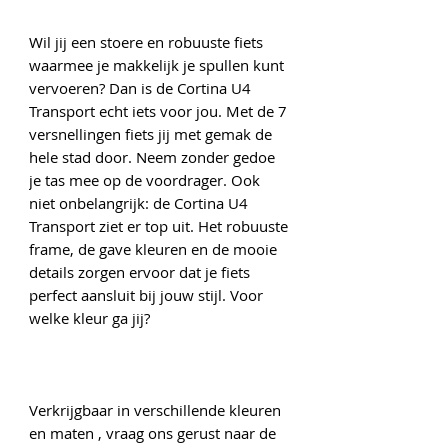
Wil jij een stoere en robuuste fiets
waarmee je makkelijk je spullen kunt
vervoeren? Dan is de Cortina U4
Transport echt iets voor jou. Met de 7
versnellingen fiets jij met gemak de
hele stad door. Neem zonder gedoe
je tas mee op de voordrager. Ook
niet onbelangrijk: de Cortina U4
Transport ziet er top uit. Het robuuste
frame, de gave kleuren en de mooie
details zorgen ervoor dat je fiets
perfect aansluit bij jouw stijl. Voor
welke kleur ga jij?
Verkrijgbaar in verschillende kleuren
en maten , vraag ons gerust naar de