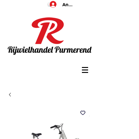
Anmelden