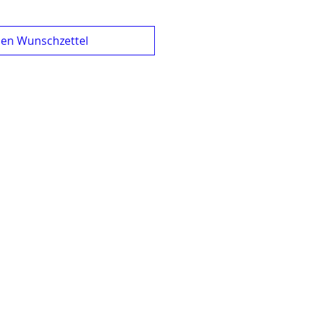
den Wunschzettel