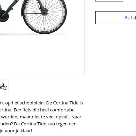
Auf 
rk op het schoolplein. De Cortina Tide is
rtina. Een fiets die heel comfortabel
 worden, maar niet te veel opvalt. Naar
ienden? De Cortina Tide kan tegen een
jd voor je klaar!