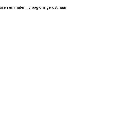
euren en maten , vraag ons gerust naar