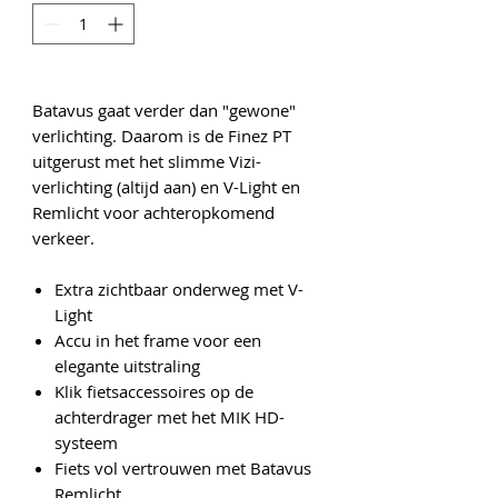
Batavus gaat verder dan "gewone"
verlichting. Daarom is de Finez PT
uitgerust met het slimme Vizi-
verlichting (altijd aan) en V-Light en
Remlicht voor achteropkomend
verkeer.
Extra zichtbaar onderweg met V-
Light
Accu in het frame voor een
elegante uitstraling
Klik fietsaccessoires op de
achterdrager met het MIK HD-
systeem
Fiets vol vertrouwen met Batavus
Remlicht