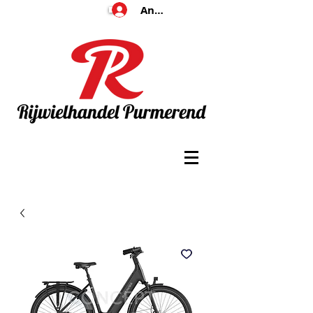
Anmelden