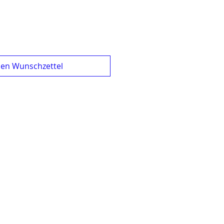
den Wunschzettel