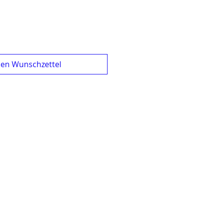
den Wunschzettel